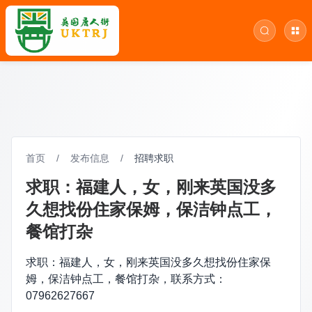
首页
/
发布信息
/
招聘求职
求职：福建人，女，刚来英国没多
久想找份住家保姆，保洁钟点工，
餐馆打杂
求职：福建人，女，刚来英国没多久想找份住家保
姆，保洁钟点工，餐馆打杂，联系方式：
07962627667