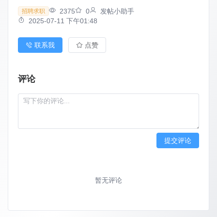
2375
0
发帖小助手
招聘求职
2025-07-11 下午01:48
联系我
点赞
评论
提交评论
暂无评论