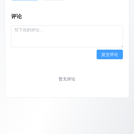
评论
提交评论
暂无评论