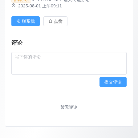
2025-08-01 上午09:11
联系我
点赞
评论
提交评论
暂无评论