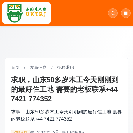
首页
/
发布信息
/
招聘求职
求职，山东50多岁木工今天刚刚到
的最好住工地 需要的老板联系+44
7421 774352
求职，山东50多岁木工今天刚刚到的最好住工地 需要
的老板联系+44 7421 774352
2173
0
唐人街服务站
招聘求职