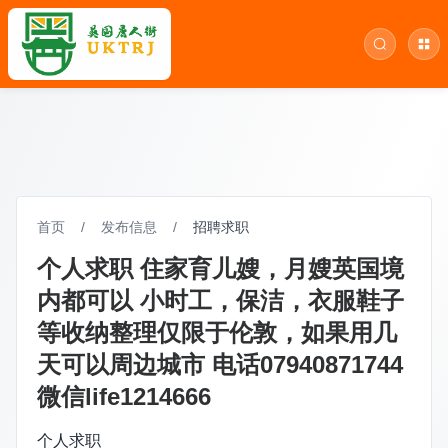
首页
/
发布信息
/
招聘求职
个人求职 住家育儿嫂，月嫂英国境
内都可以 小时工，保洁，衣服鞋子
等收纳整理仅限于伦敦，如果用几
天可以周边城市 电话07940871744
微信life1214666
个人求职