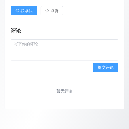
联系我
点赞
评论
提交评论
暂无评论