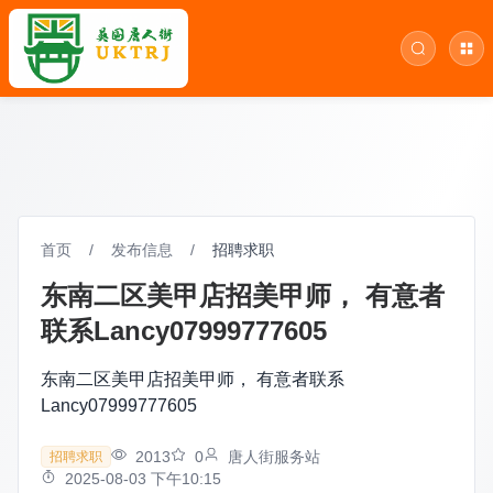
首页
/
发布信息
/
招聘求职
东南二区美甲店招美甲师， 有意者
联系Lancy07999777605
东南二区美甲店招美甲师， 有意者联系
Lancy07999777605
2013
0
唐人街服务站
招聘求职
2025-08-03 下午10:15