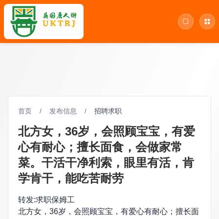
首页
/
发布信息
/
招聘求职
北方女，36岁，会照顾宝宝，有爱
心有耐心；擅长面食，会做家常
菜。干活干净利索，眼里有活，肯
学肯干，能吃苦耐劳
转发:求职保姆工
北方女，36岁，会照顾宝宝，有爱心有耐心；擅长面