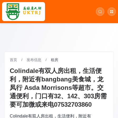
首页
/
发布信息
/
租房
Colindale有双人房出租，生活便
利，附近有bangbang美食城，龙
凤行 Asda Morrisons等超市。交
通便利，门口有32、142、303房需
要可加微或来电07532703860
Colindale有双人房出租，生活便利，附近有