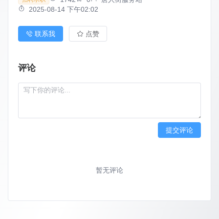
2025-08-14 下午02:02
联系我
点赞
评论
提交评论
暂无评论