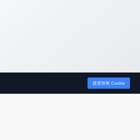
接受所有 Cookie