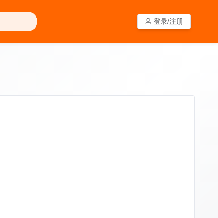
登录/注册
登录/注册