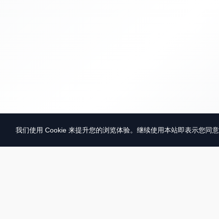
我们使用 Cookie 来提升您的浏览体验。继续使用本站即表示您同