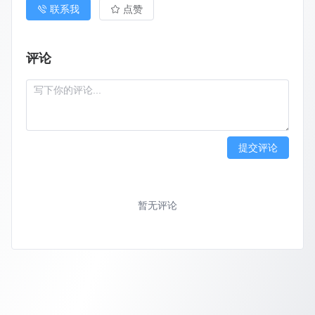
联系我
点赞
评论
提交评论
暂无评论