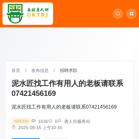
首页
/
发布信息
/
招聘求职
泥水匠找工作有用人的老板请联系
07421456169
泥水匠找工作有用人的老板请联系07421456169
1636
0
唐人街服务站
招聘求职
2025-08-16 上午10:45