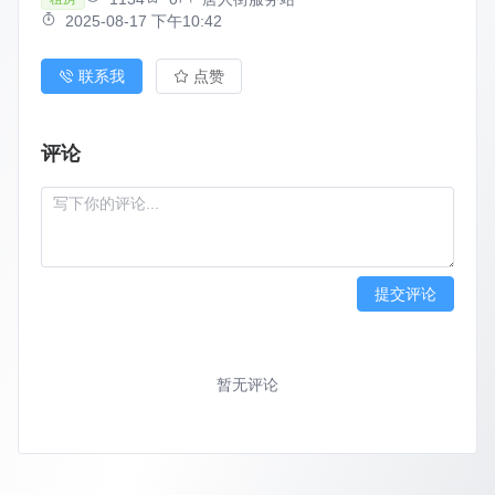
2025-08-17 下午10:42
联系我
点赞
评论
提交评论
暂无评论