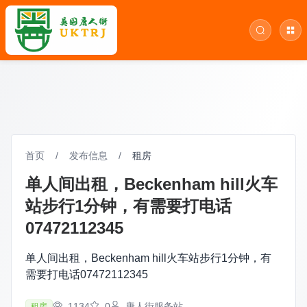
首页
/
发布信息
/
租房
单人间出租，Beckenham hill火车
站步行1分钟，有需要打电话
07472112345
单人间出租，Beckenham hill火车站步行1分钟，有
需要打电话07472112345
1134
0
唐人街服务站
租房