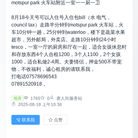
motspur park 火车站附近一室一一厨一卫
8月18今天号可以入住号入住包bill（水 电气，
council tax）走路半分钟到motspur park 火车站，火
车10分钟一趟，25分钟到waterloo，楼下是蔬菜水果
超市，另外邮局，外卖店。走路10分钟到24小时
tesco，一室一厅的厨房和厅在一起，适合女孩休息时
和存放东西4个人合租1200，3个人1100，2个女孩
1000，适合私做2-4周。夫妻情侣，押金500不带宠
物，不收福利，诚心租房的请联系我，
打电话07578696543
07891520918，
1765
0
唐人街服务站
租房
2025-08-18 上午10:36
联系我
点赞