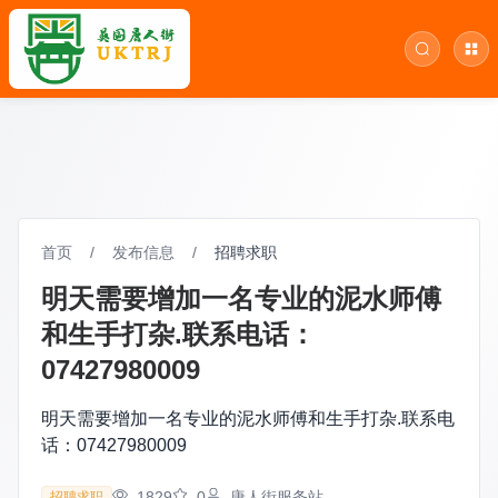
首页
/
发布信息
/
招聘求职
明天需要增加一名专业的泥水师傅
和生手打杂.联系电话：
07427980009
明天需要增加一名专业的泥水师傅和生手打杂.联系电
话：07427980009
1829
0
唐人街服务站
招聘求职