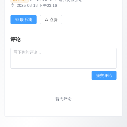
2025-08-18 下午03:16
联系我
点赞
评论
提交评论
暂无评论