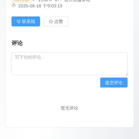
2025-08-18 下午03:19
联系我
点赞
评论
提交评论
暂无评论