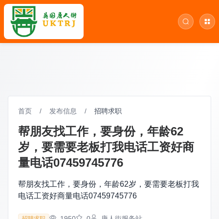
首页
/
发布信息
/
招聘求职
帮朋友找工作，要身份，年龄62
岁，要需要老板打我电话工资好商
量电话07459745776
帮朋友找工作，要身份，年龄62岁，要需要老板打我
电话工资好商量电话07459745776
1950
0
唐人街服务站
招聘求职