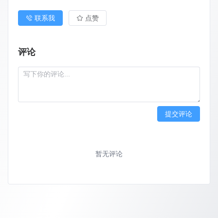
联系我
点赞
评论
提交评论
暂无评论