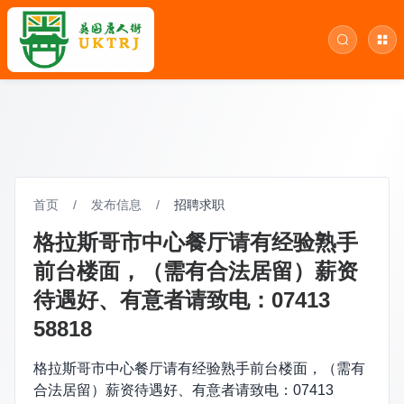
首页
/
发布信息
/
招聘求职
格拉斯哥市中心餐厅请有经验熟手
前台楼面，（需有合法居留）薪资
待遇好、有意者请致电：07413
58818
格拉斯哥市中心餐厅请有经验熟手前台楼面，（需有
合法居留）薪资待遇好、有意者请致电：07413