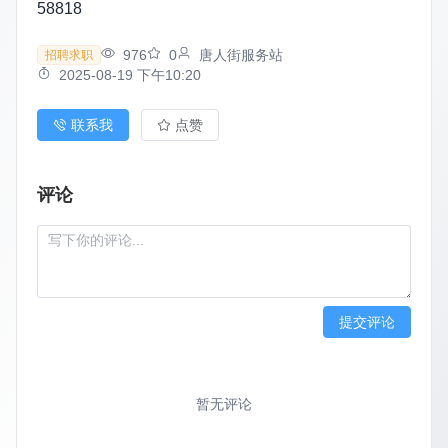
58818
976
0
唐人街服务站
招聘求职
2025-08-19 下午10:20
联系我
点赞
评论
提交评论
暂无评论