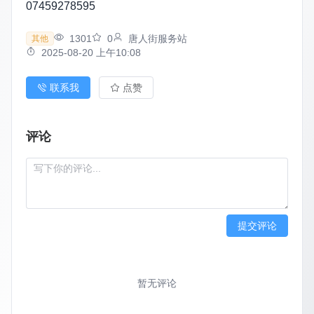
07459278595
1301
0
唐人街服务站
其他
2025-08-20 上午10:08
联系我
点赞
评论
提交评论
暂无评论