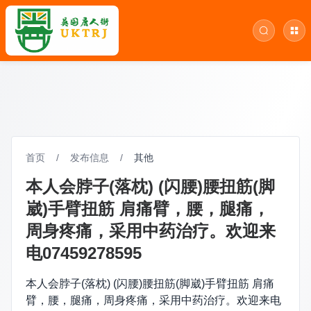
首页
/
发布信息
/
其他
本人会脖子(落枕) (闪腰)腰扭筋(脚
崴)手臂扭筋 肩痛臂，腰，腿痛，
周身疼痛，采用中药治疗。欢迎来
电07459278595
本人会脖子(落枕) (闪腰)腰扭筋(脚崴)手臂扭筋 肩痛
臂，腰，腿痛，周身疼痛，采用中药治疗。欢迎来电