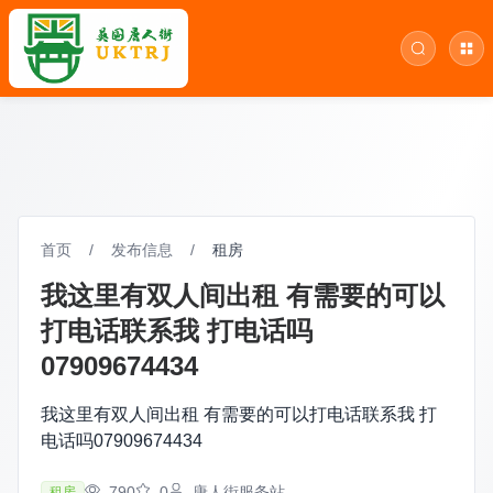
首页
/
发布信息
/
租房
我这里有双人间出租 有需要的可以
打电话联系我 打电话吗
07909674434
我这里有双人间出租 有需要的可以打电话联系我 打
电话吗07909674434
790
0
唐人街服务站
租房