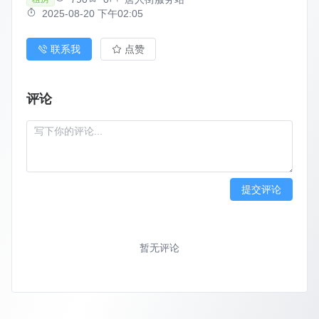
2025-08-20 下午02:05
联系我
点赞
评论
提交评论
暂无评论