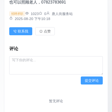
也可以照顾老人，07823783691
1023
0
唐人街服务站
招聘求职
2025-08-20 下午10:18
联系我
点赞
评论
提交评论
暂无评论