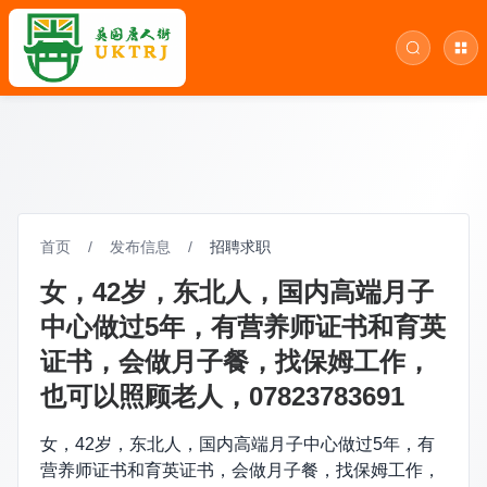
首页
/
发布信息
/
招聘求职
女，42岁，东北人，国内高端月子
中心做过5年，有营养师证书和育英
证书，会做月子餐，找保姆工作，
也可以照顾老人，07823783691
女，42岁，东北人，国内高端月子中心做过5年，有
营养师证书和育英证书，会做月子餐，找保姆工作，