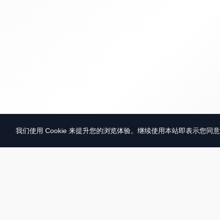
我们使用 Cookie 来提升您的浏览体验。继续使用本站即表示您同