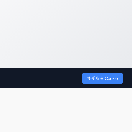
接受所有 Cookie