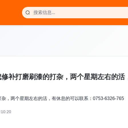
补打磨刷漆的打杂，两个星期左右的活，有休
两个星期左右的活，有休息的可以联系：0753-6326-765
10:20