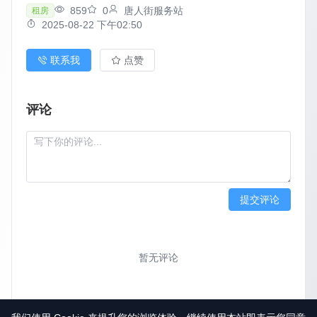
859
0
唐人街服务站
租房
2025-08-22 下午02:50
联系我
点赞
评论
提交评论
暂无评论