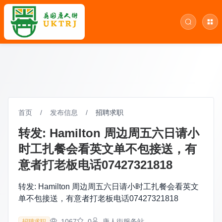
首页
/
发布信息
/
招聘求职
转发: Hamilton 周边周五六日请小
时工扎餐会看英文单不包接送，有
意者打老板电话07427321818
转发: Hamilton 周边周五六日请小时工扎餐会看英文
单不包接送，有意者打老板电话07427321818
1067
0
唐人街服务站
招聘求职