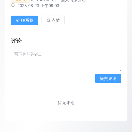
2025-08-23 上午09:03
联系我
点赞
评论
提交评论
暂无评论