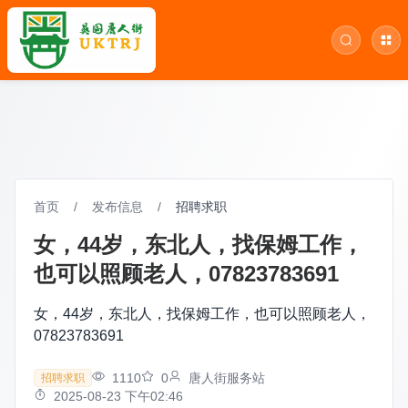
首页
/
发布信息
/
招聘求职
女，44岁，东北人，找保姆工作，
也可以照顾老人，07823783691
女，44岁，东北人，找保姆工作，也可以照顾老人，
07823783691
1110
0
唐人街服务站
招聘求职
2025-08-23 下午02:46