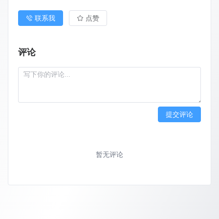
联系我
点赞
评论
提交评论
暂无评论