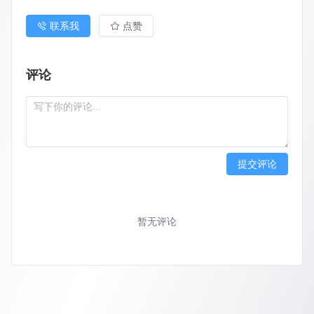
联系我
点赞
评论
提交评论
暂无评论