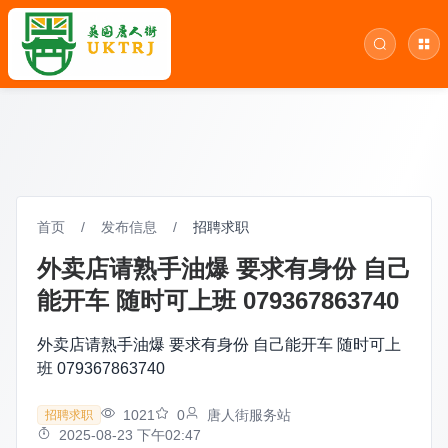
首页
/
发布信息
/
招聘求职
外卖店请熟手油爆 要求有身份 自己
能开车 随时可上班 079367863740
外卖店请熟手油爆 要求有身份 自己能开车 随时可上
班 079367863740
1021
0
唐人街服务站
招聘求职
2025-08-23 下午02:47