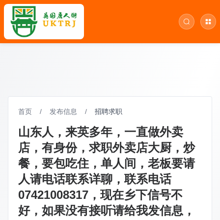
首页
/
发布信息
/
招聘求职
山东人，来英多年，一直做外卖
店，有身份，求职外卖店大厨，炒
餐，要包吃住，单人间，老板要请
人请电话联系详聊，联系电话
07421008317，现在乡下信号不
好，如果没有接听请给我发信息，