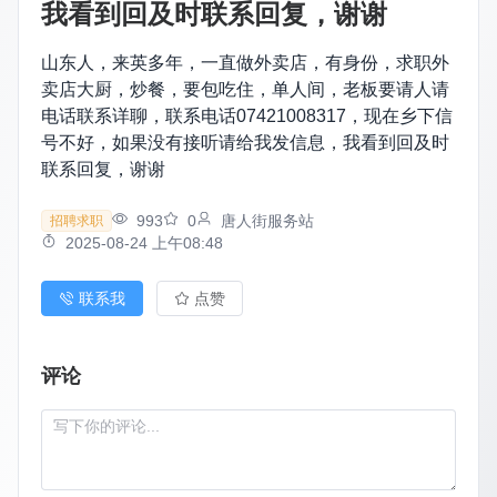
我看到回及时联系回复，谢谢
山东人，来英多年，一直做外卖店，有身份，求职外
卖店大厨，炒餐，要包吃住，单人间，老板要请人请
电话联系详聊，联系电话07421008317，现在乡下信
号不好，如果没有接听请给我发信息，我看到回及时
联系回复，谢谢
993
0
唐人街服务站
招聘求职
2025-08-24 上午08:48
联系我
点赞
评论