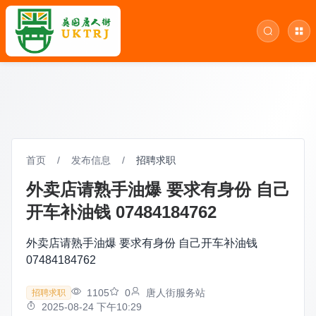
首页
/
发布信息
/
招聘求职
外卖店请熟手油爆 要求有身份 自己
开车补油钱 07484184762
外卖店请熟手油爆 要求有身份 自己开车补油钱
07484184762
1105
0
唐人街服务站
招聘求职
2025-08-24 下午10:29