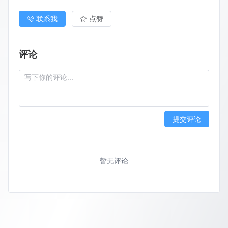
联系我
点赞
评论
提交评论
暂无评论