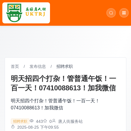
首页
/
发布信息
/
招聘求职
明天招四个打杂！管普通午饭！一
百一天！07410088613！加我微信
明天招四个打杂！管普通午饭！一百一天！
07410088613！加我微信
443
0
唐人街服务站
招聘求职
2025-08-25 下午09:55