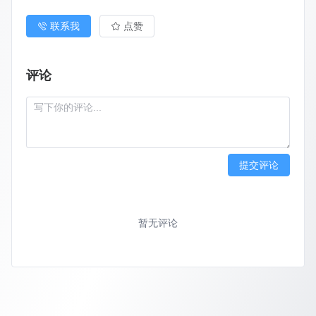
联系我
点赞
评论
提交评论
暂无评论