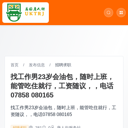
首页
/
发布信息
/
招聘求职
找工作男23岁会油包，随时上班，
能管吃住就行，工资随议，，电话
07858 080165
找工作男23岁会油包，随时上班，能管吃住就行，工
资随议，，电话07858 080165
281
0
唐人街服务站
招聘求职