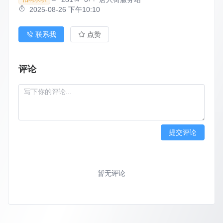
2025-08-26 下午10:10
联系我
点赞
评论
提交评论
暂无评论