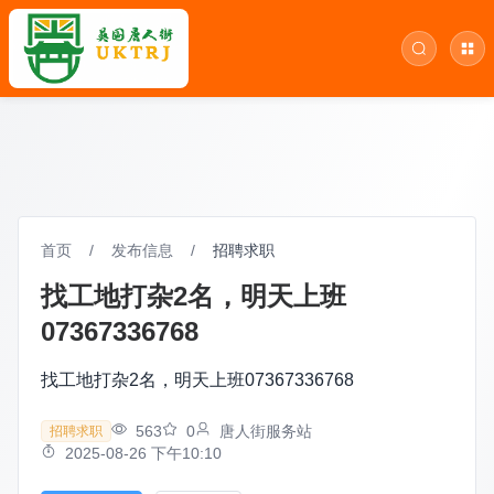
首页
/
发布信息
/
招聘求职
找工地打杂2名，明天上班
07367336768
找工地打杂2名，明天上班07367336768
563
0
唐人街服务站
招聘求职
2025-08-26 下午10:10