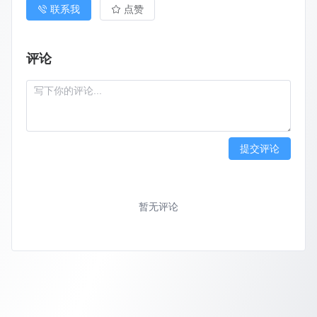
联系我
点赞
评论
提交评论
暂无评论