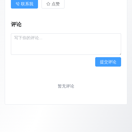
联系我
点赞
评论
提交评论
暂无评论