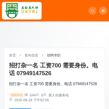
首页
/
发布信息
/
招聘求职
招打杂一名 工资700 需要身份。电
话 07949147526
招打杂一名 工资700 需要身份。电话 07949147526
544
0
唐人街服务站
招聘求职
2025-08-28 下午02:55