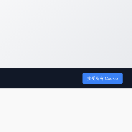
接受所有 Cookie