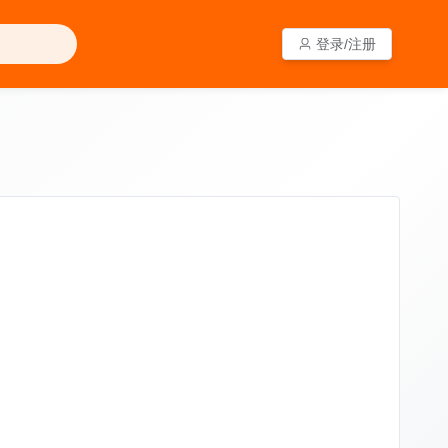
登录/注册
登录/注册