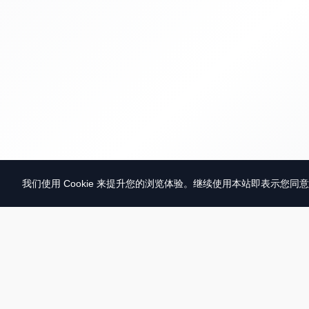
我们使用 Cookie 来提升您的浏览体验。继续使用本站即表示您同