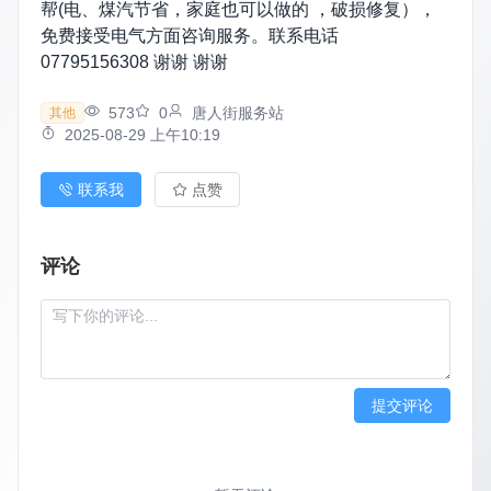
帮(电、煤汽节省，家庭也可以做的 ，破损修复），
免费接受电气方面咨询服务。联系电话
07795156308 谢谢 谢谢
573
0
唐人街服务站
其他
2025-08-29 上午10:19
联系我
点赞
评论
提交评论