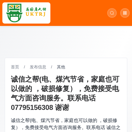
首页
/
发布信息
/
其他
诚信之帮(电、煤汽节省，家庭也可
以做的 ，破损修复），免费接受电
气方面咨询服务。联系电话
07795156308 谢谢
诚信之帮(电、煤汽节省，家庭也可以做的 ，破损修
复），免费接受电气方面咨询服务。联系电话 诚信之