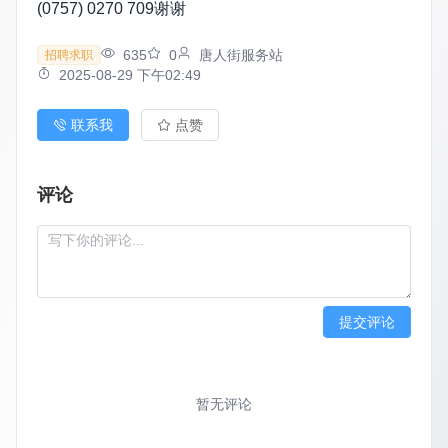
(0757) 0270 709谢谢
635
0
唐人街服务站
招聘求职
2025-08-29 下午02:49
联系我
点赞
评论
提交评论
暂无评论