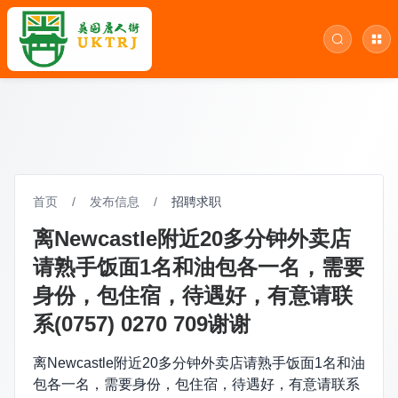
首页
/
发布信息
/
招聘求职
离Newcastle附近20多分钟外卖店
请熟手饭面1名和油包各一名，需要
身份，包住宿，待遇好，有意请联
系(0757) 0270 709谢谢
离Newcastle附近20多分钟外卖店请熟手饭面1名和油
包各一名，需要身份，包住宿，待遇好，有意请联系