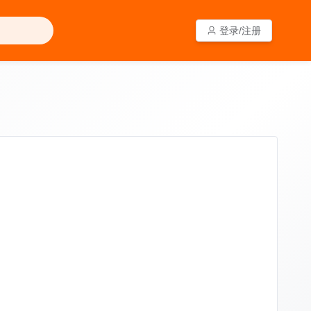
登录/注册
登录/注册