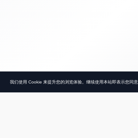
我们使用 Cookie 来提升您的浏览体验。继续使用本站即表示您同