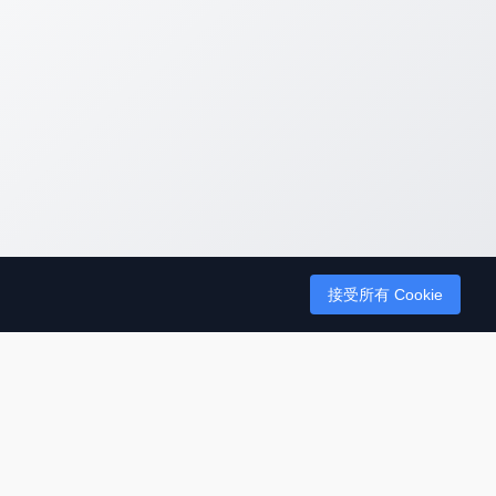
接受所有 Cookie