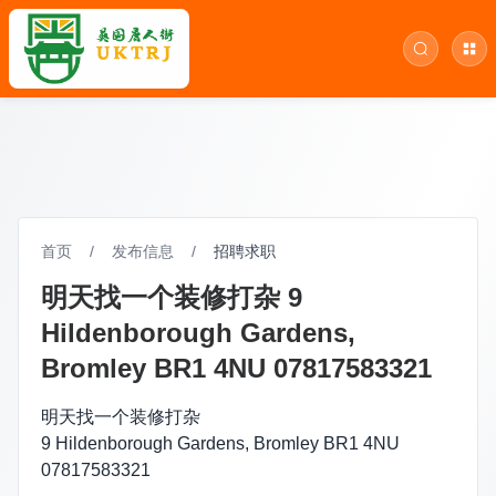
首页
/
发布信息
/
招聘求职
明天找一个装修打杂 9
Hildenborough Gardens,
Bromley BR1 4NU 07817583321
明天找一个装修打杂
9 Hildenborough Gardens, Bromley BR1 4NU
07817583321