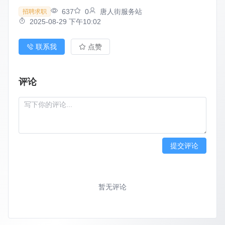
637
0
唐人街服务站
招聘求职
2025-08-29 下午10:02
联系我
点赞
评论
提交评论
暂无评论