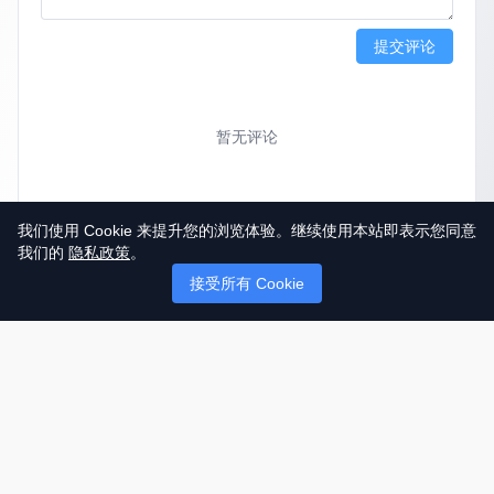
提交评论
暂无评论
我们使用 Cookie 来提升您的浏览体验。继续使用本站即表示您同意
我们的
隐私政策
。
接受所有 Cookie
© 2025 英国唐人街
关于我们
联系
帮助中心
服务条款
用户隐私协议