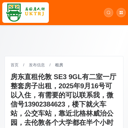
首页
/
发布信息
/
租房
房东直租伦敦 SE3 9GL有二室一厅
整套房子出租，2025年9月16号可
以入住，有需要的可以联系我，微
信号13902384623，楼下就火车
站，公交车站，靠近北格林威治公
园，去伦敦各个大学都在半个小时