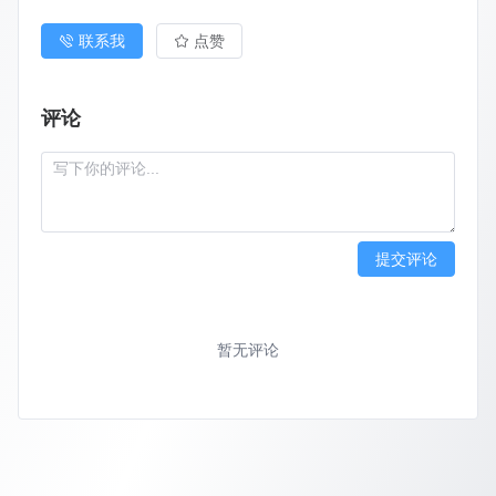
联系我
点赞
评论
提交评论
暂无评论