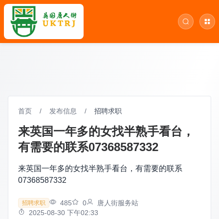
首页
/
发布信息
/
招聘求职
来英国一年多的女找半熟手看台，
有需要的联系07368587332
来英国一年多的女找半熟手看台，有需要的联系
07368587332
485
0
唐人街服务站
招聘求职
2025-08-30 下午02:33