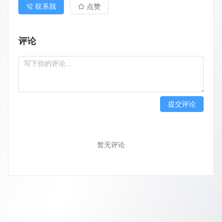
联系我
点赞
评论
提交评论
暂无评论