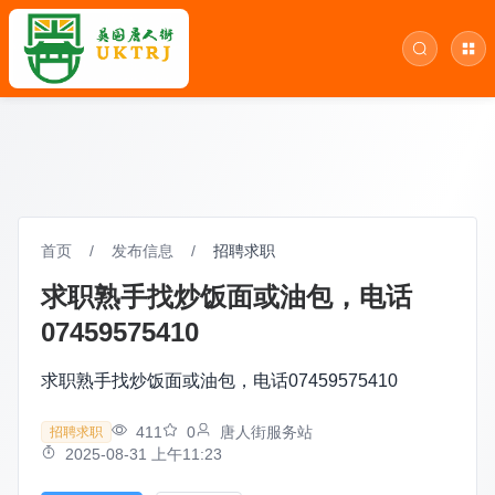
首页
/
发布信息
/
招聘求职
求职熟手找炒饭面或油包，电话
07459575410
求职熟手找炒饭面或油包，电话07459575410
411
0
唐人街服务站
招聘求职
2025-08-31 上午11:23