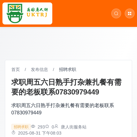
首页
/
发布信息
/
招聘求职
求职周五六日熟手打杂兼扎餐有需
要的老板联系07830979449
求职周五六日熟手打杂兼扎餐有需要的老板联系
07830979449
293
0
唐人街服务站
招聘求职
2025-08-31 下午08:03