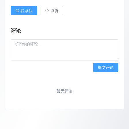
联系我
点赞
评论
提交评论
暂无评论