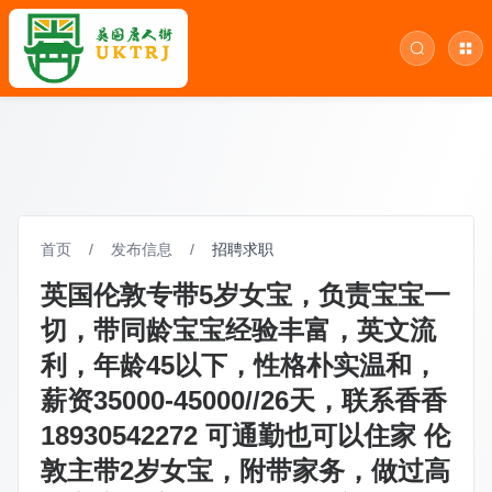
首页
/
发布信息
/
招聘求职
英国伦敦专带5岁女宝，负责宝宝一
切，带同龄宝宝经验丰富，英文流
利，年龄45以下，性格朴实温和，
薪资35000-45000//26天，联系香香
18930542272 可通勤也可以住家 伦
敦主带2岁女宝，附带家务，做过高