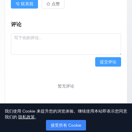
联系我
点赞
评论
提交评论
暂无评论
我们使用 Cookie 来提升您的浏览体验。继续使用本站即表示您同意
我们的
隐私政策
。
接受所有 Cookie