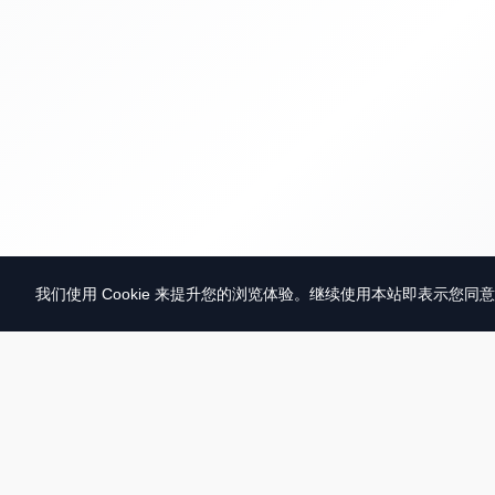
我们使用 Cookie 来提升您的浏览体验。继续使用本站即表示您同