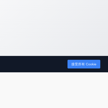
接受所有 Cookie