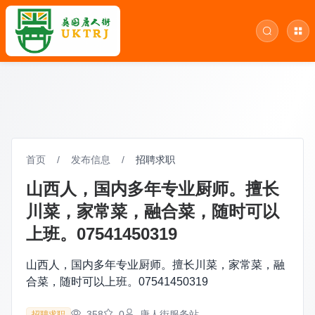
首页
/
发布信息
/
招聘求职
山西人，国内多年专业厨师。擅长
川菜，家常菜，融合菜，随时可以
上班。07541450319
山西人，国内多年专业厨师。擅长川菜，家常菜，融
合菜，随时可以上班。07541450319
358
0
唐人街服务站
招聘求职