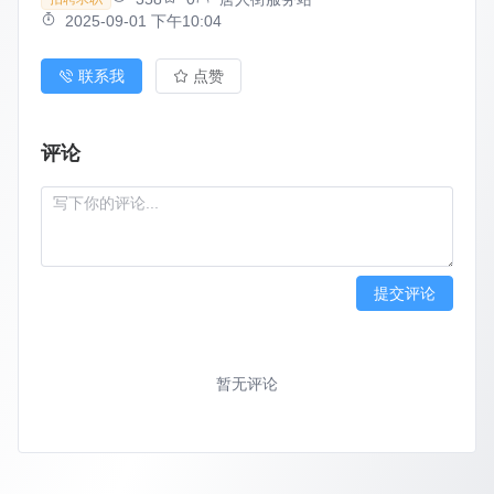
2025-09-01 下午10:04
联系我
点赞
评论
提交评论
暂无评论