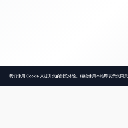
我们使用 Cookie 来提升您的浏览体验。继续使用本站即表示您同