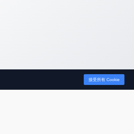
接受所有 Cookie