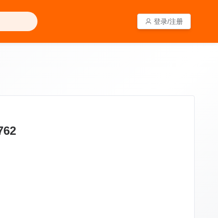
登录/注册
登录/注册
62