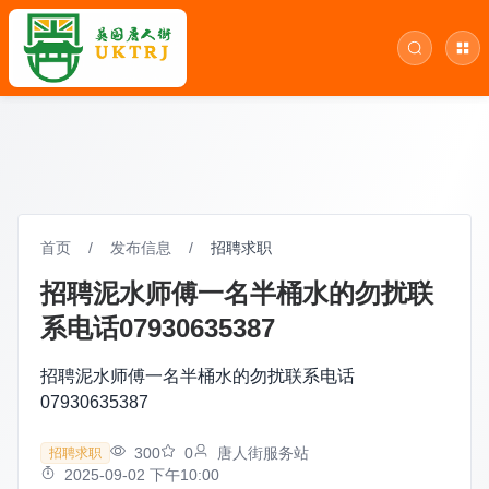
首页
/
发布信息
/
招聘求职
招聘泥水师傅一名半桶水的勿扰联
系电话07930635387
招聘泥水师傅一名半桶水的勿扰联系电话
07930635387
300
0
唐人街服务站
招聘求职
2025-09-02 下午10:00