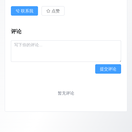
联系我
点赞
评论
提交评论
暂无评论