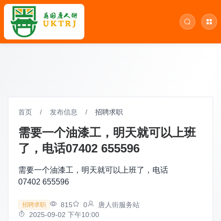
首页
/
发布信息
/
招聘求职
需要一个油漆工，明天就可以上班
了，电话07402 655596
需要一个油漆工，明天就可以上班了，电话
07402 655596
815
0
唐人街服务站
招聘求职
2025-09-02 下午10:00