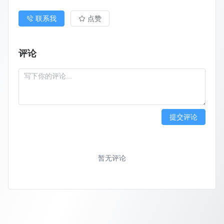
联系我
点赞
评论
提交评论
暂无评论