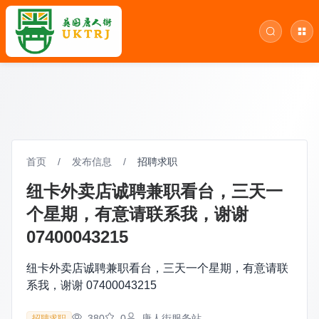
首页
/
发布信息
/
招聘求职
纽卡外卖店诚聘兼职看台，三天一
个星期，有意请联系我，谢谢
07400043215
纽卡外卖店诚聘兼职看台，三天一个星期，有意请联
系我，谢谢 07400043215
380
0
唐人街服务站
招聘求职