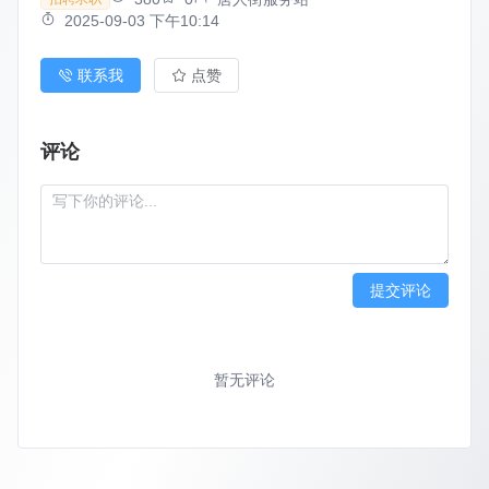
2025-09-03 下午10:14
联系我
点赞
评论
提交评论
暂无评论