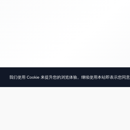
我们使用 Cookie 来提升您的浏览体验。继续使用本站即表示您同