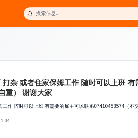
店 打杂 或者住家保姆工作 随时可以上班 
 请自重） 谢谢大家
工作 随时可以上班 有需要的雇主可以联系07410453574（不
1:34