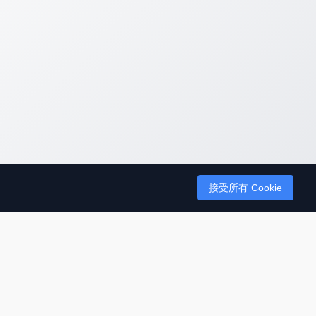
接受所有 Cookie