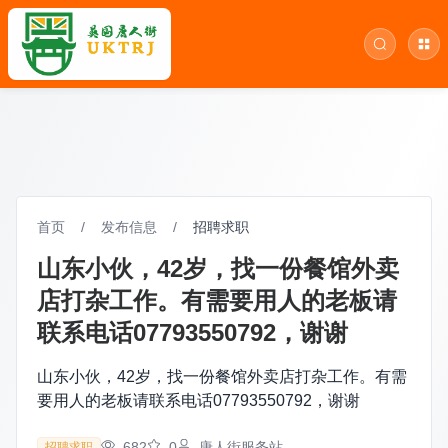
首页
/
发布信息
/
招聘求职
山东小伙，42岁，找一份餐馆外卖
店打杂工作。有需要用人的老板请
联系电话07793550792，谢谢
山东小伙，42岁，找一份餐馆外卖店打杂工作。有需
要用人的老板请联系电话07793550792，谢谢
682
0
唐人街服务站
招聘求职