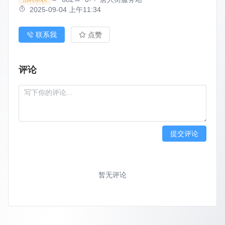
2025-09-04 上午11:34
联系我
点赞
评论
提交评论
暂无评论