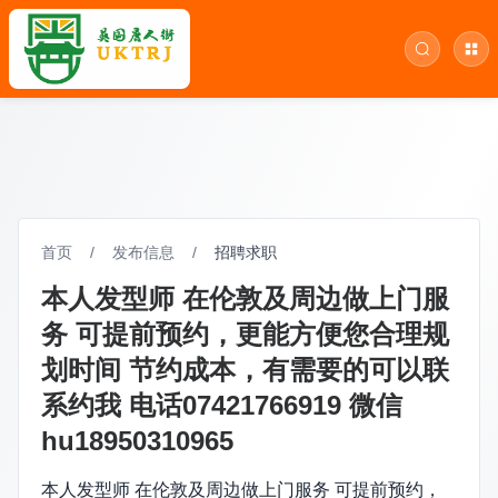
首页
/
发布信息
/
招聘求职
本人发型师 在伦敦及周边做上门服
务 可提前预约，更能方便您合理规
划时间 节约成本，有需要的可以联
系约我 电话07421766919 微信
hu18950310965
本人发型师 在伦敦及周边做上门服务 可提前预约，