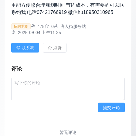
更能方便您合理规划时间 节约成本，有需要的可以联
系约我 电话07421766919 微信hu18950310965
475
0
唐人街服务站
招聘求职
2025-09-04 上午11:35
联系我
点赞
评论
提交评论
暂无评论