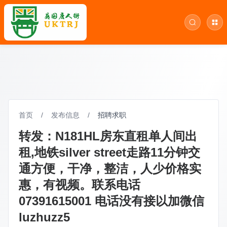
首页
/
发布信息
/
招聘求职
转发：N181HL房东直租单人间出
租,地铁silver street走路11分钟交
通方便，干净，整洁，人少价格实
惠，有视频。联系电话
07391615001 电话没有接以加微信
luzhuzz5